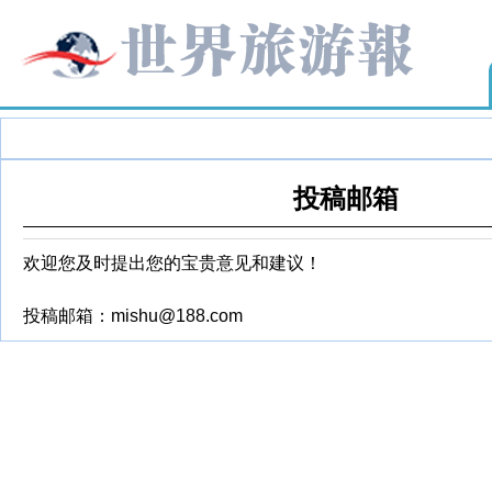
投稿邮箱
欢迎您及时提出您的宝贵意见和建议！
投稿邮箱：mishu@188.com