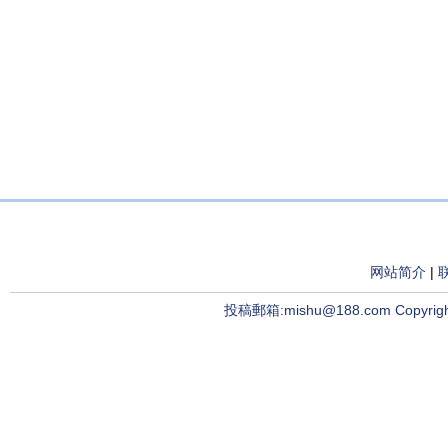
网站简介
|
投稿郵箱:mishu@188.com Copyright ©