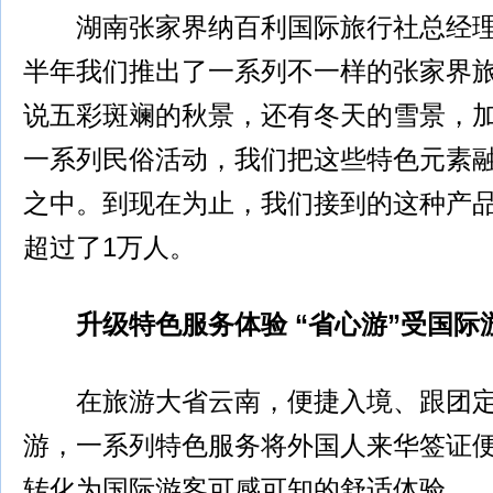
湖南张家界纳百利国际旅行社总经理
半年我们推出了一系列不一样的张家界
说五彩斑斓的秋景，还有冬天的雪景，
一系列民俗活动，我们把这些特色元素
之中。到现在为止，我们接到的这种产
超过了1万人。
升级特色服务体验 “省心游”受国际
在旅游大省云南，便捷入境、跟团定
游，一系列特色服务将外国人来华签证
转化为国际游客可感可知的舒适体验。