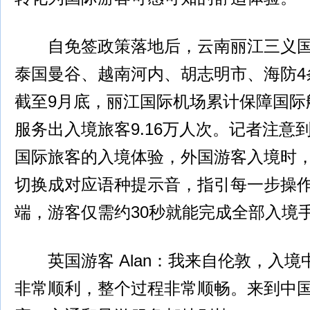
自免签政策落地后，云南丽江三义国
泰国曼谷、越南河内、胡志明市、海防4
截至9月底，丽江国际机场累计保障国际航
服务出入境旅客9.16万人次。记者注意
国际旅客的入境体验，外国游客入境时
切换成对应语种提示音，指引每一步操
端，游客仅需约30秒就能完成全部入境
英国游客 Alan：我来自伦敦，入境
非常顺利，整个过程非常顺畅。来到中