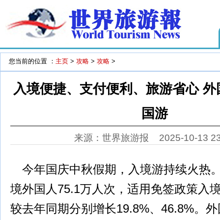
您当前的位置 ：
主页
>
攻略
>
攻略
>
入境便捷、支付便利、旅游省心 外
国游
来源：世界旅游报
2025-10-13 2
今年国庆中秋假期，入境游持续火热。
境外国人75.1万人次，适用免签政策入境
较去年同期分别增长19.8%、46.8%。