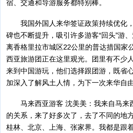
宿、交通和导游服务都特别棒。
我国外国人来华签证政策持续优化，
碑也不断提升，吸引许多游客“回头”游
离香格里拉市城区22公里的普达措国家
西亚旅游团正在这里观光。团里有不少
来到中国游玩，他们选择跟团游，既省
加深入了解风土人情，为下一次来华自
马来西亚游客 沈美美：我来自马来
的关系，来了好多次了，去了不同的地
桂林、北京、上海、张家界。我都是跟