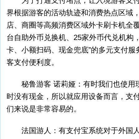
为了打通支付堵点，让入境游客支付
界根据游客的活动轨迹和消费热点区域
店、商圈等高频消费区域外卡刷卡机全覆
台自助外币兑换机、25家外币代兑机构
卡、小额扫码、现金兜底”的多元支付服
客支付便利度。
秘鲁游客 诺莉娅：有时我们也使用
时没有现金，所以就应用设备而言，支
们来说是非常容易的。
法国游人：有支付宝系统对于外国人