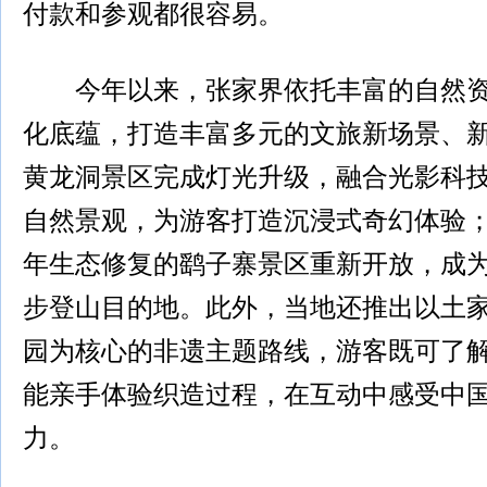
付款和参观都很容易。
今年以来，张家界依托丰富的自然资
化底蕴，打造丰富多元的文旅新场景、新
黄龙洞景区完成灯光升级，融合光影科
自然景观，为游客打造沉浸式奇幻体验；
年生态修复的鹞子寨景区重新开放，成
步登山目的地。此外，当地还推出以土
园为核心的非遗主题路线，游客既可了
能亲手体验织造过程，在互动中感受中
力。