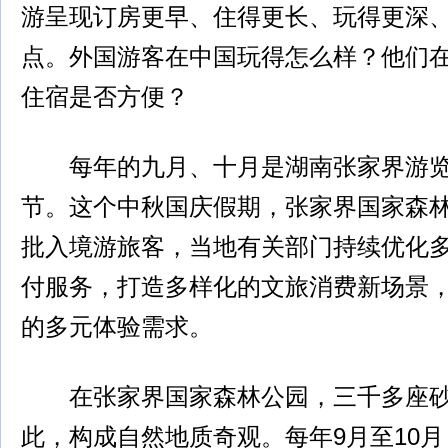
游呈现订房更早、住得更长、玩得更深
点。外国游客在中国玩得怎么样？他们
住宿是否方便？
每年的九月、十月是湖南张家界游览
节。这个中秋国庆假期，张家界国家森
批入境游旅客，当地有关部门持续优化
付服务，打造多样化的文旅消费新场景
的多元体验需求。
在张家界国家森林公园，三千多座砂
此，构成自然地质奇观。每年9月至10