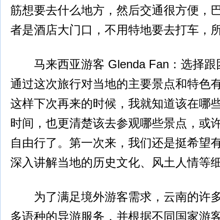
筋想要去什么地方，然后交通很方便，
者是酒店大门口，不用特地要去打车，
马来西亚游客 Glenda Fan：选择
通过这次旅行对当地的主要景点和特色
这样下次再来的时候，我就知道该在哪
时间，也更清楚该去参观哪些景点，或
自由行了。第一次来，我们还是挺希望
深入讲解当地的历史文化、风土人情等
为了满足境外游客需求，云南的许多
多语种的导游服务，并根据不同国家游