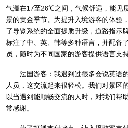
气温在17至26℃之间，气候舒适，能见
景的黄金季节。为提升入境游客的体验
了导览系统的全面提质升级，道路指示
标注了中、英、韩等多种语言，并配备了
员，随时为不同国家的游客提供语言支
法国游客：我遇到过很多会说英语的
人员，这交流起来很轻松。我们对景区
以当遇到能顺畅交流的人时，对我们帮
常感谢。