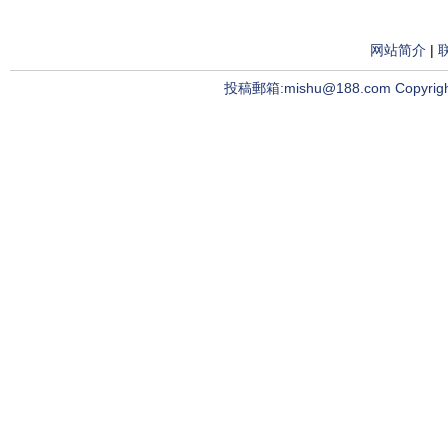
网站简介
|
投稿郵箱:mishu@188.com Copyright ©