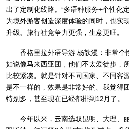
出了定制化线路。“多语种服务+个性化定
为境外游客创造深度体验的同时，也实
升级。旅行社竞争力更强，生意更旺。
香格里拉外语导游 杨歆漫：非常个
如说像马来西亚团，他们不太爱徒步，
比较紧凑。就是针对不同国家、不同客
是不一样的，效果是非常好的。我觉得
特别多，甚至现在已经都排到12月了。
今年以来，云南选取昆明、大理、丽