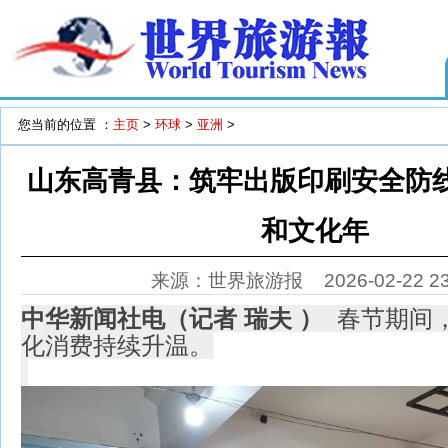
您当前的位置 ：
主页
>
环球
>
亚洲
>
山东高青县：筑牢出版印刷安全防线
和文化年
来源：世界旅游报
2026-02-22 2
中华新闻社电（记者 瑞夫 ）
春节期间
化消费持续升温。