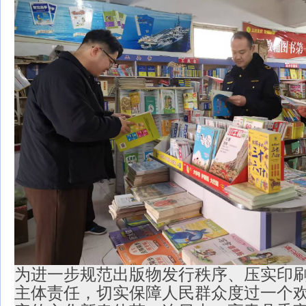
为进一步规范出版物发行秩序、压实印
主体责任，切实保障人民群众度过一个