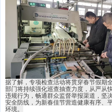
据了解，专项检查活动将贯穿春节假期
部门将持续强化巡查抽查力度，从严从
违规行为，畅通群众监督举报渠道，坚
安全防线，为新春佳节营造健康有序、
环境。