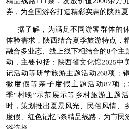
精品线路111条，发放价值2000余
券，为全国游客打造精彩实惠的陕西夏
据了解，为满足不同游客群体的
体验需求，陕西结合夏季旅游特点，
融合多业态、线上线下相结合的8个主
动，主要包括：陕西省文化馆2025中
记活动等研学旅游主题活动268项；
微度假等亲子度假主题活动87项；2
季“村晚”示范展示等乡村旅游主题活
时，策划推出夏景风光、民俗风情、
度假、红色记忆5条精品线路，为市民
游选择。