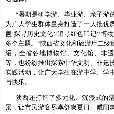
“暑期是研学游、毕业游、亲子游
为广大学生群体量身打造了一大批优
盖‘探寻历史文化’‘追寻红色印记’‘博
多个主题。”陕西省文化和旅游厅二级
绍，全省各地博物馆、文化馆、非
等，也纷纷推出探索中华文明、非遗
实践活动，让广大学生在游中学、学
与快乐。
陕西还打造了多元化、沉浸式的
景，让市民游客尽享舒爽夏日。咸阳