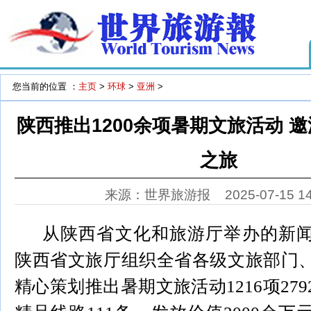
您当前的位置 ：
主页
>
环球
>
亚洲
>
陕西推出1200余项暑期文旅活动 
之旅
来源：世界旅游报
2025-07-15 1
从陕西省文化和旅游厅举办的新
陕西省文旅厅组织全省各级文旅部门
精心策划推出暑期文旅活动1216项27