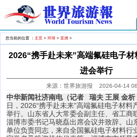
您当前的位置 ：
主页
>
环球
>
亚洲
>
2026“携手赴未来”高端氟硅电子
进会举行
来源：世界旅游报
2026-04-14 0
中华新闻社济南电（记者 瑞夫 王展 金析
日，2026“携手赴未来”高端氟硅电子材
举行。山东省人大常委会副主任、省工商
淄博市委书记马晓磊出席会议并致辞。山
单位负责同志，来自全国氟硅电子材料行