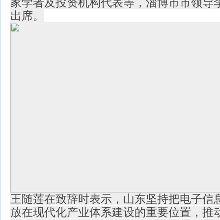
家学者及投资机构代表等，淄博市市领导
出席。
王随莲在致辞时表示，山东坚持把电子信
放在现代化产业体系建设的重要位置，推